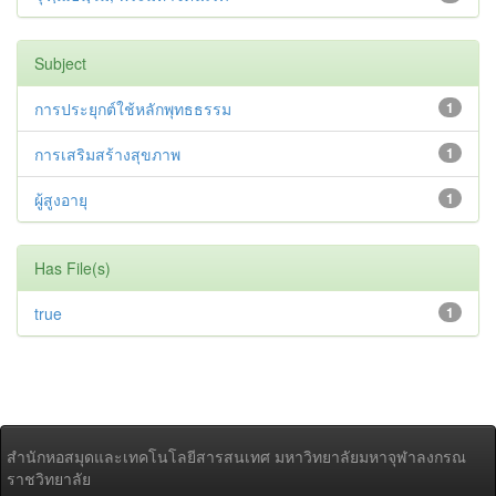
Subject
การประยุกต์ใช้หลักพุทธธรรม
1
การเสริมสร้างสุขภาพ
1
ผู้สูงอายุ
1
Has File(s)
true
1
สำนักหอสมุดและเทคโนโลยีสารสนเทศ มหาวิทยาลัยมหาจุฬาลงกรณ
ราชวิทยาลัย