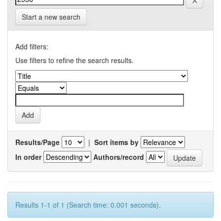
Start a new search
Add filters:
Use filters to refine the search results.
Results/Page
|
Sort items by
In order
Authors/record
Results 1-1 of 1 (Search time: 0.001 seconds).