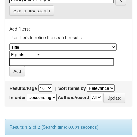
Start a new search
Add filters:
Use filters to refine the search results.
Results/Page
|
Sort items by
In order
Authors/record
Results 1-2 of 2 (Search time: 0.001 seconds).