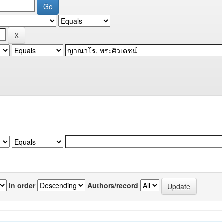
In order
Authors/record