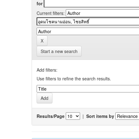
for
Current filters:
Start a new search
Add filters:
Use filters to refine the search results.
Results/Page
|
Sort items by