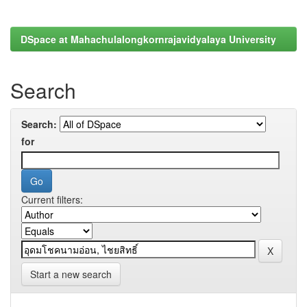
DSpace at Mahachulalongkornrajavidyalaya University
Search
Search:
for
Current filters:
Start a new search