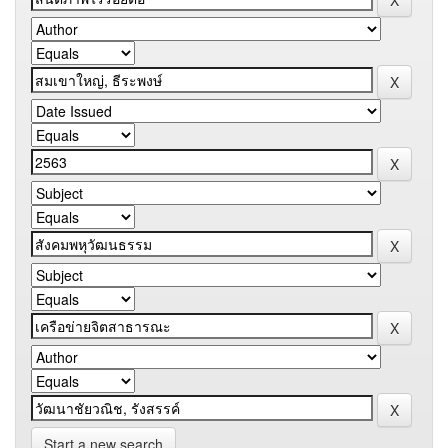
Start a new search