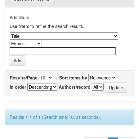
Add filters:
Use filters to refine the search results.
Results/Page
|
Sort items by
In order
Authors/record
Results 1-1 of 1 (Search time: 0.001 seconds).