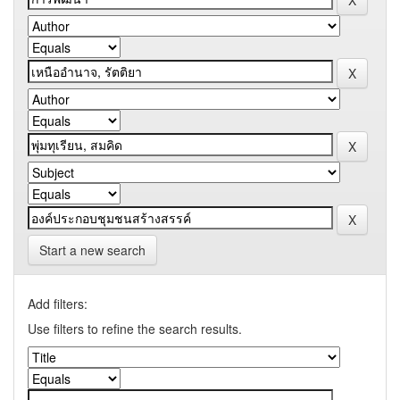
Start a new search
Add filters:
Use filters to refine the search results.