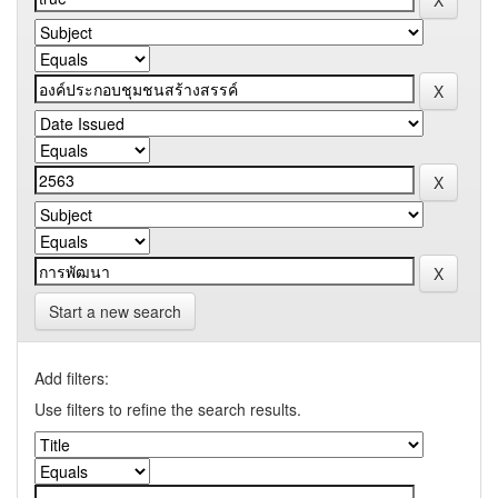
Start a new search
Add filters:
Use filters to refine the search results.