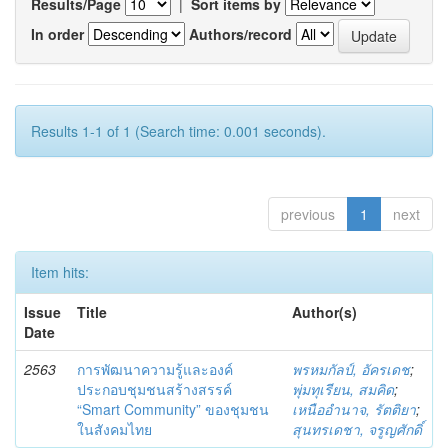
Results/Page
|
Sort items by
In order
Authors/record
Results 1-1 of 1 (Search time: 0.001 seconds).
previous
1
next
Item hits:
Issue
Title
Author(s)
Date
2563
การพัฒนาความรู้และองค์
พรหมกัลป์, อัครเดช
;
ประกอบชุมชนสร้างสรรค์
พุ่มทุเรียน, สมคิด
;
“Smart Community” ของชุมชน
เหนืออำนาจ, รัตติยา
;
ในสังคมไทย
สุนทรเดชา, จรูญศักดิ์