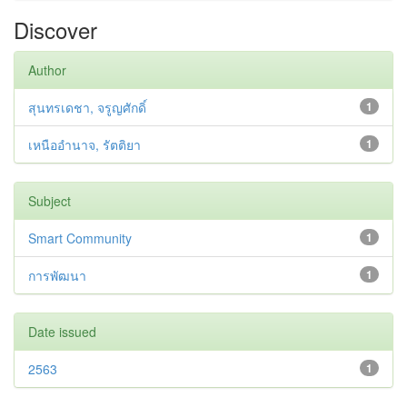
Discover
Author
สุนทรเดชา, จรูญศักดิ์
1
เหนืออำนาจ, รัตติยา
1
Subject
Smart Community
1
การพัฒนา
1
Date issued
2563
1