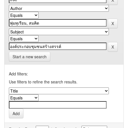
Start a new search
Add filters:
Use filters to refine the search results.