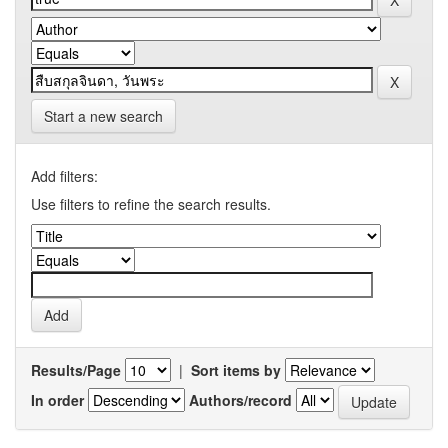
Start a new search
Add filters:
Use filters to refine the search results.
Results/Page
|
Sort items by
In order
Authors/record