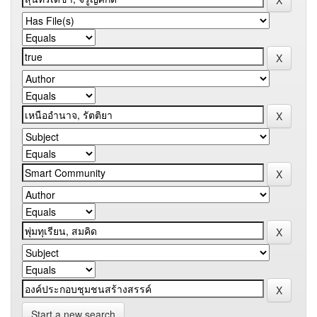
Start a new search