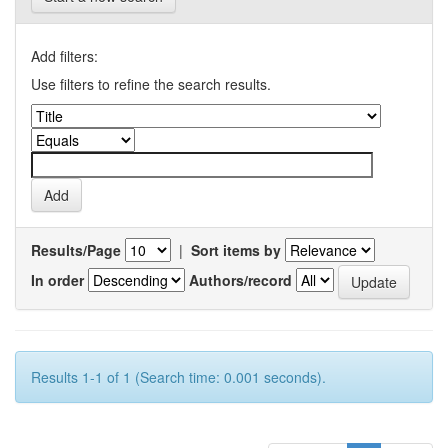
Add filters:
Use filters to refine the search results.
Results/Page
|
Sort items by
In order
Authors/record
Results 1-1 of 1 (Search time: 0.001 seconds).