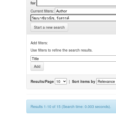
for
Current filters:
Start a new search
Add filters:
Use filters to refine the search results.
Results/Page
|
Sort items by
Results 1-10 of 15 (Search time: 0.003 seconds).