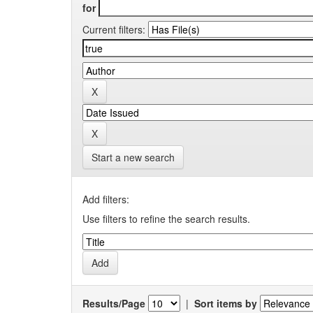
for
Current filters:
Start a new search
Add filters:
Use filters to refine the search results.
Results/Page
|
Sort items by