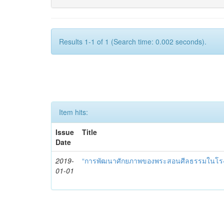
Results 1-1 of 1 (Search time: 0.002 seconds).
Item hits:
Issue
Title
Date
2019-
“การพัฒนาศักยภาพของพระสอนศีลธรรมในโรงเ
01-01