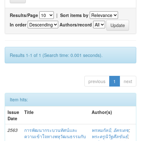
Results/Page
|
Sort items by
In order
Authors/record
Results 1-1 of 1 (Search time: 0.001 seconds).
previous
1
next
Item hits:
Issue
Title
Author(s)
Date
2563
การพัฒนากระบวนทัศน์และ
พรหมกัลป์, อัครเดช
;
ความเข้าใจทางพหุวัฒนธรรมกับ
พระครูนิวิฐศีลขันธ์
;