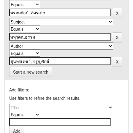
Start a new search
Add filters:
Use filters to refine the search results.