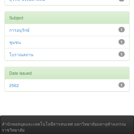
Subject
การอนุรักษ์
1
ชุมชน
1
โบราณสถาน
1
Date issued
2562
1
สำนักหอสมุดและเทคโนโลยีสารสนเทศ มหาวิทยาลัยมหาจุฬาลงกรณ
ราชวิทยาลัย