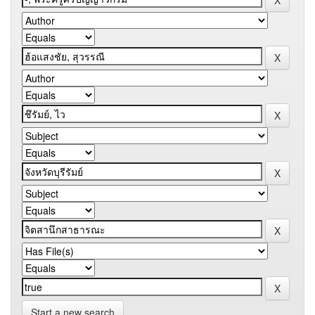
Start a new search