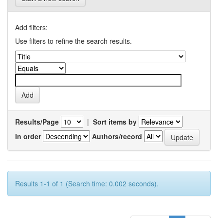
Add filters:
Use filters to refine the search results.
Results/Page
|
Sort items by
In order
Authors/record
Results 1-1 of 1 (Search time: 0.002 seconds).