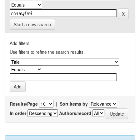
Start a new search
Add filters:
Use filters to refine the search results.
Results/Page
|
Sort items by
In order
Authors/record