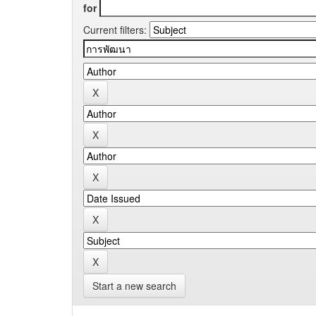
for
Current filters:
Start a new search