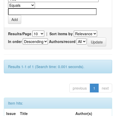
Results/Page
|
Sort items by
In order
Authors/record
Results 1-1 of 1 (Search time: 0.001 seconds).
previous
1
next
Item hits:
Issue
Title
Author(s)