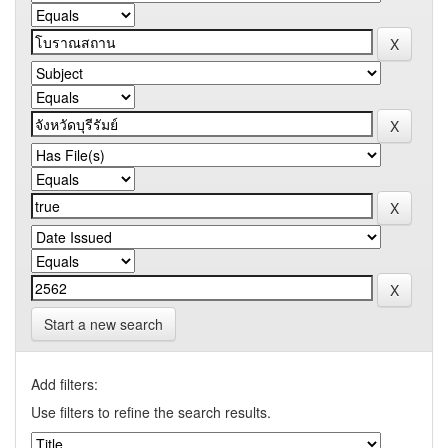
Start a new search
Add filters:
Use filters to refine the search results.