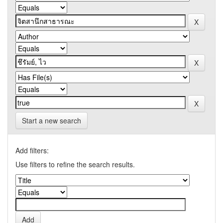
Start a new search
Add filters:
Use filters to refine the search results.