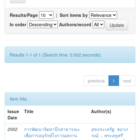
Results/Page
|
Sort items by
In order
Authors/record
Results 1-1 of 1 (Search time: 0.002 seconds).
previous
1
next
Item hits:
Issue
Title
Author(s)
Date
2562
การพัฒนาจิตสานึกสาธารณะ
สุขประเสริฐ, ชยาภ
เพื่อการอนุรักษ์โบราณสถาน
รณ์
;
-, พระครูศรี