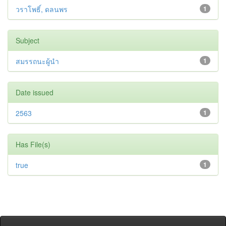
วราโพธิ์, ดลนพร
1
Subject
สมรรถนะผู้นำ
1
Date issued
2563
1
Has File(s)
true
1