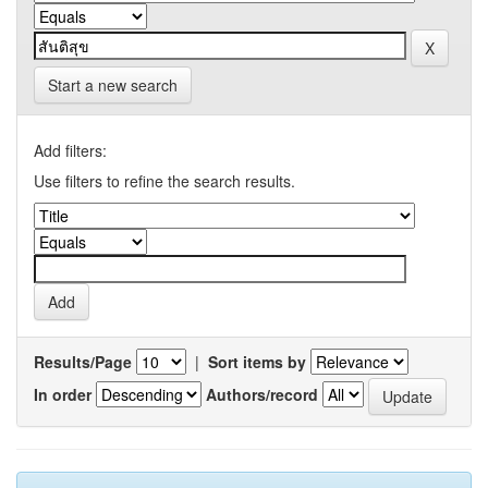
Start a new search
Add filters:
Use filters to refine the search results.
Results/Page
|
Sort items by
In order
Authors/record