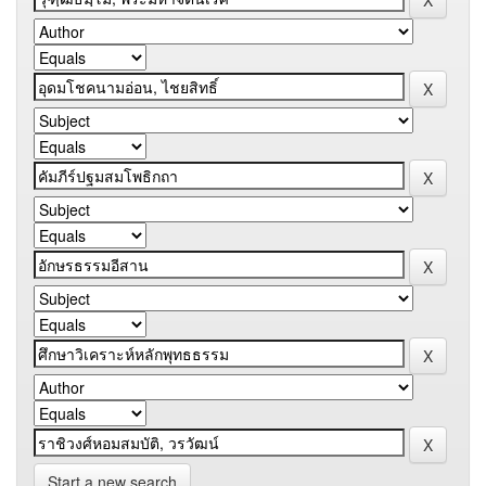
Start a new search