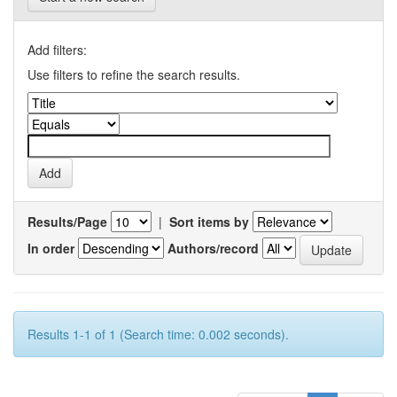
Add filters:
Use filters to refine the search results.
Results/Page
|
Sort items by
In order
Authors/record
Results 1-1 of 1 (Search time: 0.002 seconds).