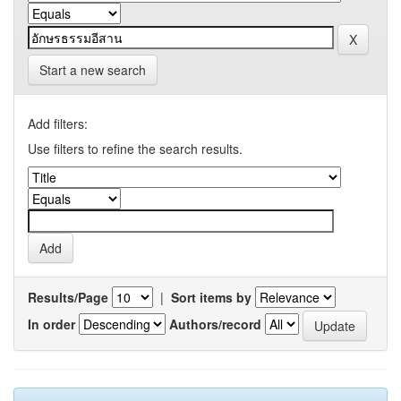
Start a new search
Add filters:
Use filters to refine the search results.
Results/Page
|
Sort items by
In order
Authors/record