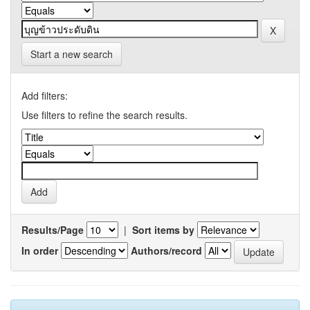
Start a new search
Add filters:
Use filters to refine the search results.
Results/Page
|
Sort items by
In order
Authors/record