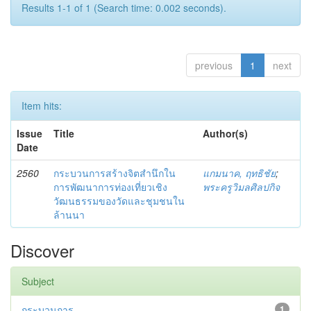
Results 1-1 of 1 (Search time: 0.002 seconds).
previous
1
next
Item hits:
Issue
Title
Author(s)
Date
2560
กระบวนการสร้างจิตสำนึกใน
แกมนาค, ฤทธิชัย
;
การพัฒนาการท่องเที่ยวเชิง
พระครูวิมลศิลปกิจ
วัฒนธรรมของวัดและชุมชนใน
ล้านนา
Discover
Subject
กระบวนการ
1