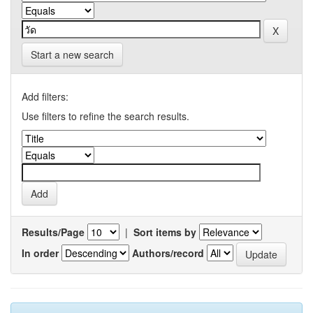
Start a new search
Add filters:
Use filters to refine the search results.
Results/Page
|
Sort items by
In order
Authors/record