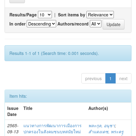
Results/Page
|
Sort items by
In order
Authors/record
Results 1-1 of 1 (Search time: 0.001 seconds).
previous
1
next
Item hits:
Issue
Title
Author(s)
Date
2565-
แนวทางการพัฒนาการเมืองการ
พละกุล, อนุชา
;
09-13
ปกครองในสังคมชนบทสมัยใหม่
สำแดงเดช, พระครู