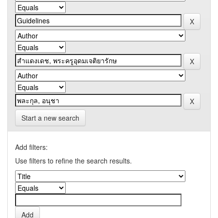
Start a new search
Add filters:
Use filters to refine the search results.