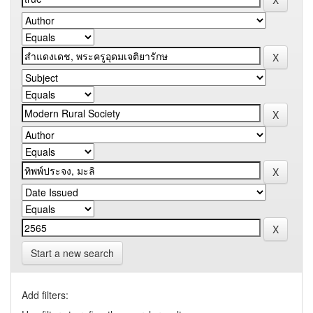
Start a new search
Add filters: