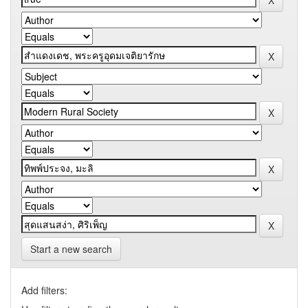
Start a new search
Add filters: