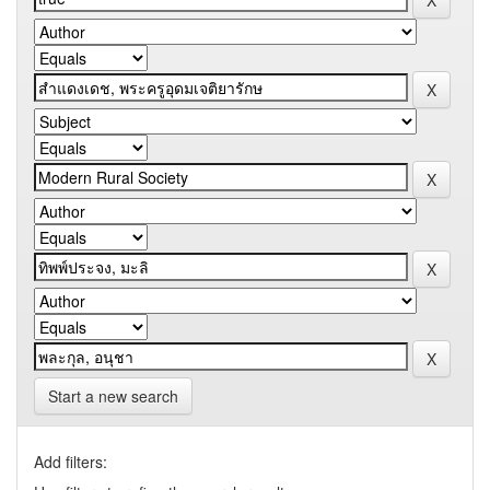
Start a new search
Add filters: