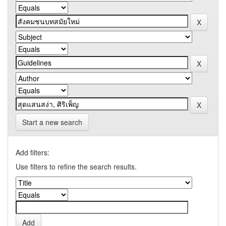
Start a new search
Add filters:
Use filters to refine the search results.