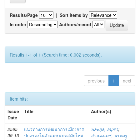
Results/Page
|
Sort items by
In order
Authors/record
Results 1-1 of 1 (Search time: 0.002 seconds).
previous
1
next
Item hits:
Issue
Title
Author(s)
Date
2565-
แนวทางการพัฒนาการเมืองการ
พละกุล, อนุชา
;
09-13
ปกครองในสังคมชนบทสมัยใหม่
สำแดงเดช, พระครู