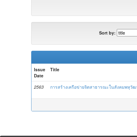
Sort by:
Issue
Title
Date
2563
การสร้างเครือข่ายจิตสาธารณะในสังคมพหุวัฒน