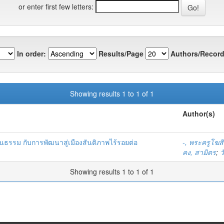
or enter first few letters:
In order:
Results/Page
Authors/Record
Showing results 1 to 1 of 1
Author(s)
ธรรม กับการพัฒนาสู่เมืองสันติภาพไร้รอยต่อ
-, พระครูโฆส
คง, สามิตร
;
ว
Showing results 1 to 1 of 1