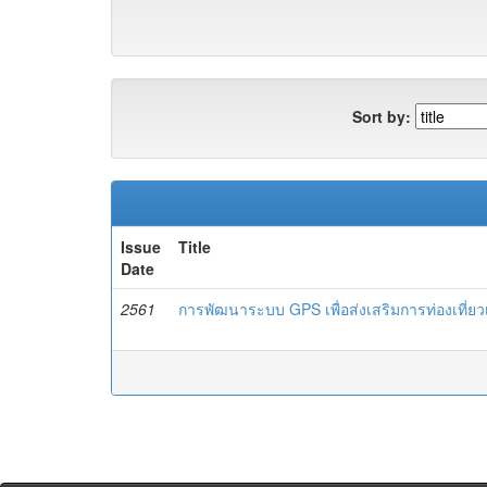
Sort by:
Issue
Title
Date
2561
การพัฒนาระบบ GPS เพื่อส่งเสริมการท่องเที่