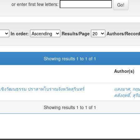
or enter first few letters:
In order:
Results/Page
Authors/Record
Showing results 1 to 1 of 1
Author(s)
ยวเชิงวัฒนธรรม ปราสาทโบราณจังหวัดสุรินทร์
แสงมาศ, กฤษ
คลังฤทธิ์, สุริ
Showing results 1 to 1 of 1