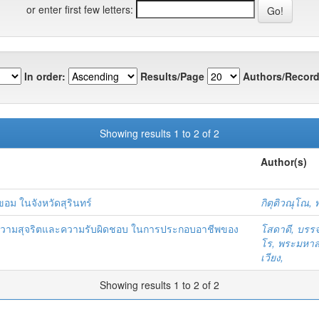
or enter first few letters:
In order:
Results/Page
Authors/Record
Showing results 1 to 2 of 2
Author(s)
ม ในจังหวัดสุรินทร์
กิตุติวณุโณ, 
งความสุจริตและความรับผิดชอบ ในการประกอบอาชีพของ
โสดาดี, บรร
โร, พระมหา
เวียง,
Showing results 1 to 2 of 2