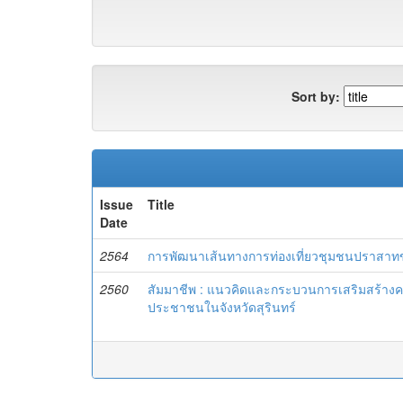
Sort by:
Issue
Title
Date
2564
การพัฒนาเส้นทางการท่องเที่ยวชุมชนปราสาทขอ
2560
สัมมาชีพ : แนวคิดและกระบวนการเสริมสร้า
ประชาชนในจังหวัดสุรินทร์