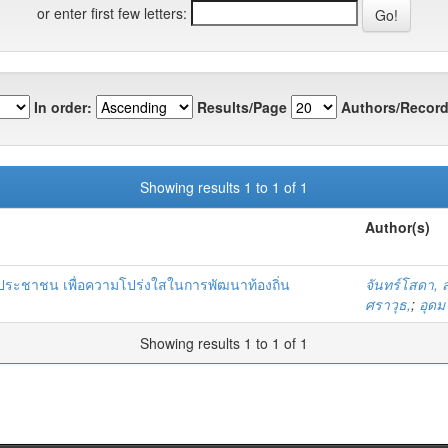
or enter first few letters:
In order:
Results/Page
Authors/Record
Showing results 1 to 1 of 1
Author(s)
ประชาชน เพื่อความโปร่งใสในการพัฒนาท้องถิ่น
จันทร์โสดา, 
ศราวุธ,
;
อุดม
Showing results 1 to 1 of 1