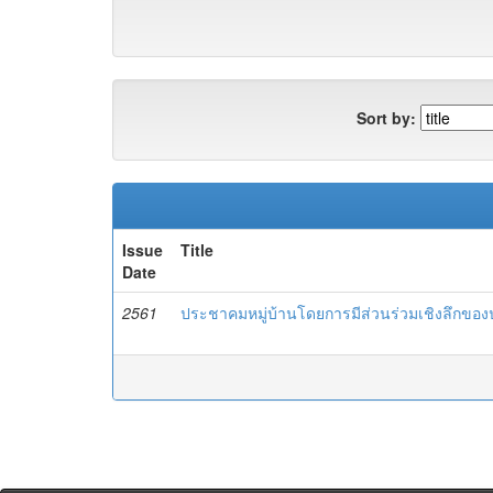
Sort by:
Issue
Title
Date
2561
ประชาคมหมู่บ้านโดยการมีส่วนร่วมเชิงลึกของ