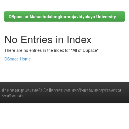
DSpace at Mahachulalongkornrajavidyalaya University
No Entries in Index
There are no entries in the index for "All of DSpace".
DSpace Home
สำนักหอสมุดและเทคโนโลยีสารสนเทศ มหาวิทยาลัยมหาจุฬาลงกรณ
ราชวิทยาลัย