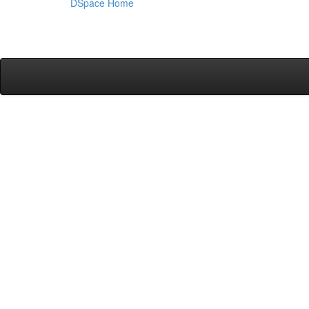
DSpace Home