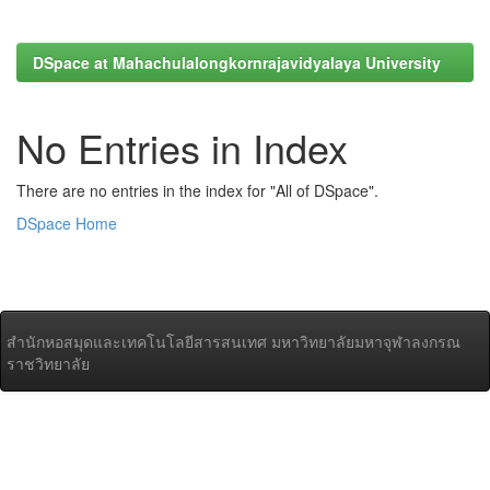
DSpace at Mahachulalongkornrajavidyalaya University
No Entries in Index
There are no entries in the index for "All of DSpace".
DSpace Home
สำนักหอสมุดและเทคโนโลยีสารสนเทศ มหาวิทยาลัยมหาจุฬาลงกรณ
ราชวิทยาลัย