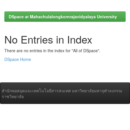
DSpace at Mahachulalongkornrajavidyalaya University
No Entries in Index
There are no entries in the index for "All of DSpace".
DSpace Home
สำนักหอสมุดและเทคโนโลยีสารสนเทศ มหาวิทยาลัยมหาจุฬาลงกรณ
ราชวิทยาลัย