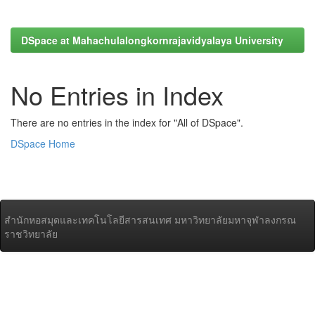
DSpace at Mahachulalongkornrajavidyalaya University
No Entries in Index
There are no entries in the index for "All of DSpace".
DSpace Home
สำนักหอสมุดและเทคโนโลยีสารสนเทศ มหาวิทยาลัยมหาจุฬาลงกรณ
ราชวิทยาลัย