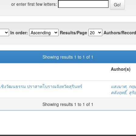
or enter first few letters:
In order:
Results/Page
Authors/Record
Showing results 1 to 1 of 1
Author(s)
ยวเชิงวัฒนธรรม ปราสาทโบราณจังหวัดสุรินทร์
แสงมาศ, กฤษ
คลังฤทธิ์, สุริ
Showing results 1 to 1 of 1