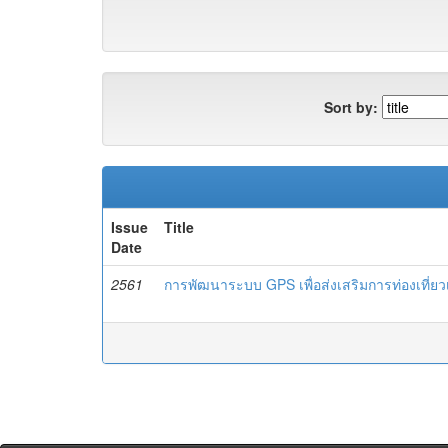
Sort by:
Issue
Title
Date
2561
การพัฒนาระบบ GPS เพื่อส่งเสริมการท่องเที่